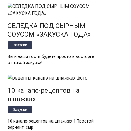
СЕЛЕДКА ПОД СЫРНЫМ
СОУСОМ «ЗАКУСКА ГОДА»
Закуски
Вы и ваши гости будете просто в восторге
от такой закуски!
10 канапе-рецептов на
шпажках
Закуски
10 канапе-рецептов на шпажках 1.Простой
вариант: сыр