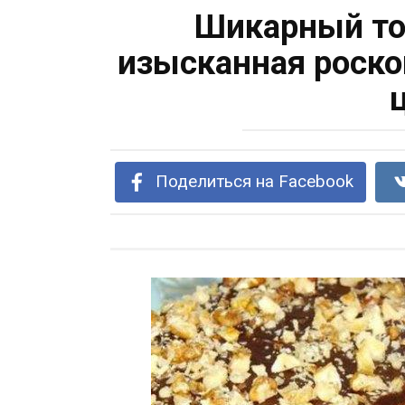
Шикарный то
изысканная роско
Поделиться на Facebook