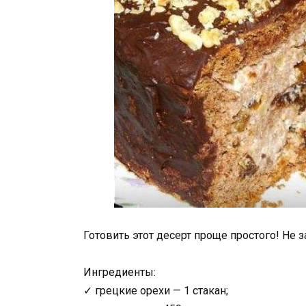
Готовить этот десерт проще простого! Не 
Ингредиенты:
✓ грецкие орехи — 1 стакан;