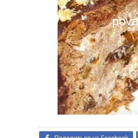
Поделиться на Facebook