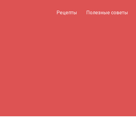
Рецепты
Полезные советы