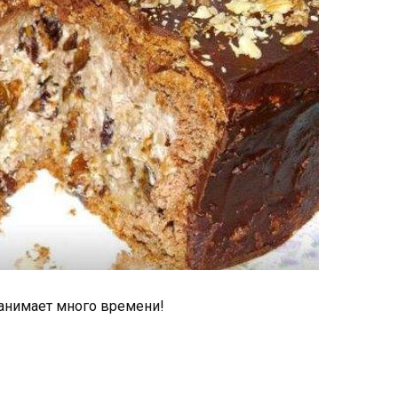
занимает много времени!