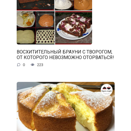
ВОСХИТИТЕЛЬНЫЙ БРАУНИ С ТВОРОГОМ,
ОТ КОТОРОГО НЕВОЗМОЖНО ОТОРВАТЬСЯ!
0
223