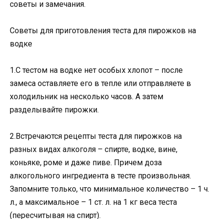
советы и замечания.
Советы для приготовления теста для пирожков на
водке
1.С тестом на водке нет особых хлопот – после
замеса оставляете его в тепле или отправляете в
холодильник на несколько часов. А затем
разделывайте пирожки.
2.Встречаются рецепты теста для пирожков на
разных видах алкоголя – спирте, водке, вине,
коньяке, роме и даже пиве. Причем доза
алкогольного ингредиента в тесте произвольная.
Запомните только, что минимальное количество – 1 ч.
л., а максимальное – 1 ст. л. на 1 кг веса теста
(пересчитывая на спирт).