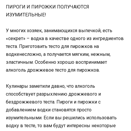
ПИРОГИ И ПИРОЖКИ ПОЛУЧАЮТСЯ
ИЗУМИТЕЛЬНЫЕ!
У многих хозяек, занимающихся выпечкой, есть
«секрет» – водка в качестве одного из ингредиентов
теста. Приготовить тесто для пирожков на
водкенесложно, а получается мягким, нежным,
эластичным. Особенно хорошо воспринимает
алкоголь дрожжевое тесто для пирожков.
Кулинары заметили давно, что алкоголь
способствует разрыхлению дрожжевого и
бездрожжевого теста. Пироги и пирожки с
добавлением водки становятся просто
изумительными. Если вы решились использовать
водку в тесте, то вам будут интересны некоторые