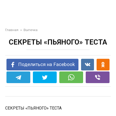
Главная
»
Выпечка
СЕКРЕТЫ «ПЬЯНОГО» ТЕСТА
Поделиться на Facebook
СЕКРЕТЫ «ПЬЯНОГО» ТЕСТА