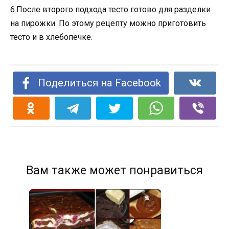
6.После второго подхода тесто готово для разделки
на пирожки. По этому рецепту можно приготовить
тесто и в хлебопечке.
Поделиться на Facebook
Вам также может понравиться