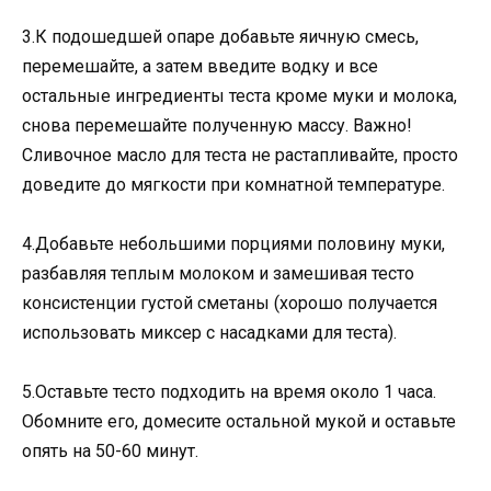
3.К подошедшей опаре добавьте яичную смесь,
перемешайте, а затем введите водку и все
остальные ингредиенты теста кроме муки и молока,
снова перемешайте полученную массу. Важно!
Сливочное масло для теста не растапливайте, просто
доведите до мягкости при комнатной температуре.
4.Добавьте небольшими порциями половину муки,
разбавляя теплым молоком и замешивая тесто
консистенции густой сметаны (хорошо получается
использовать миксер с насадками для теста).
5.Оставьте тесто подходить на время около 1 часа.
Обомните его, домесите остальной мукой и оставьте
опять на 50-60 минут.