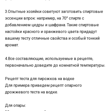
3.Опытные хозяйки советуют заготовить спиртовые
эссенции впрок: например, на 70° спирте с
добавлением цедры и шафрана. Такие спиртовые
настойки красного и оранжевого цвета придадут
вашему тесту отличные свойства и особый тонкий
аромат.
4.Все составляющие, используемые в рецепте,
первоначально доведите до комнатной температуры.
Рецепт теста для пирожков на водке
Для примера приведем рецепт опарного
дрожжевого теста на водке.
Для опары: