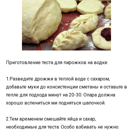
Приготовление теста для пирожков на водке
1.Разведите дрожжи в теплой воде с сахаром,
добавьте муки до консистенции сметаны и оставьте в
тепле для подхода минут на 20-30. Опара должна
хорошо вспениться ми подняться шапочкой.
2.Тем временем смешайте яйца и сахар,
необходимые для теста. Особо взбивать не нужно.