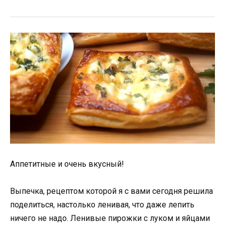
Аппетитные и очень вкусный!
Выпечка, рецептом которой я с вами сегодня решила
поделиться, настолько ленивая, что даже лепить
ничего не надо. Ленивые пирожки с луком и яйцами