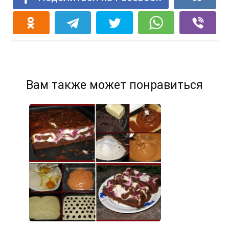
Вам также может понравиться