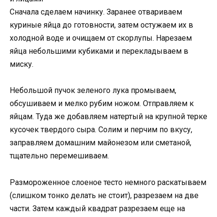
Сначала сделаем начинку. Заранее отвариваем
куриные яйца до готовности, затем остужаем их в
холодной воде и очищаем от скорлупы. Нарезаем
яйца небольшими кубиками и перекладываем в
миску.
Небольшой пучок зеленого лука промываем,
обсушиваем и мелко рубим ножом. Отправляем к
яйцам. Туда же добавляем натертый на крупной терке
кусочек твердого сыра. Солим и перчим по вкусу,
заправляем домашним майонезом или сметаной,
тщательно перемешиваем.
Размороженное слоеное тесто немного раскатываем
(слишком тонко делать не стоит), разрезаем на две
части. Затем каждый квадрат разрезаем еще на