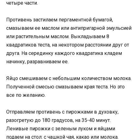
четыре части.
Противень застилаем пергаментной бумагой,
смазываем ее маслом или антипригарной эмульсией
или растительным маслом. Выкладываем 8
квадратиков теста, на некотором расстоянии друг от
друга. На серединку каждого квадратика кладем
начинку, разравниваем ее.
Яйцо смешиваем с небольшим количеством молока.
Полученной смесью смазываем края теста. Но это
все по желанию.
Отправляем противень с пирожками в духовку,
разогретую до 180 градусов, на 35-40 минут.
Ленивые пирожки с зеленым луком и яйцами
подаем на стол: с чашкой чая, какао или молока.