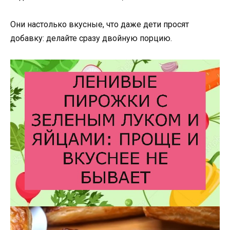
Они настолько вкусные, что даже дети просят
добавку: делайте сразу двойную порцию.