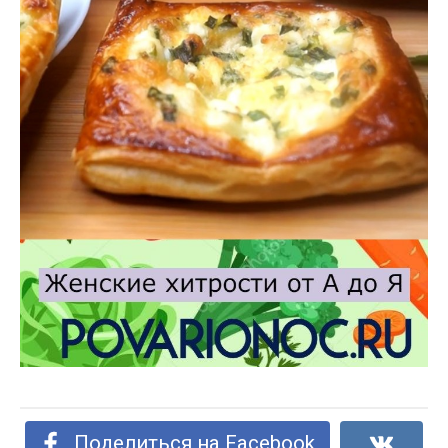
Поделиться на Facebook