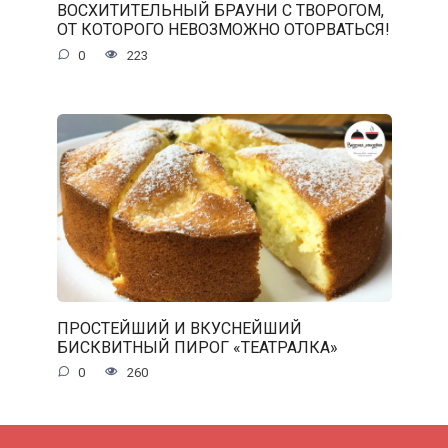
ВОСХИТИТЕЛЬНЫЙ БРАУНИ С ТВОРОГОМ,
ОТ КОТОРОГО НЕВОЗМОЖНО ОТОРВАТЬСЯ!
0
223
ПРОСТЕЙШИЙ И ВКУСНЕЙШИЙ
БИСКВИТНЫЙ ПИРОГ «ТЕАТРАЛКА»
0
260