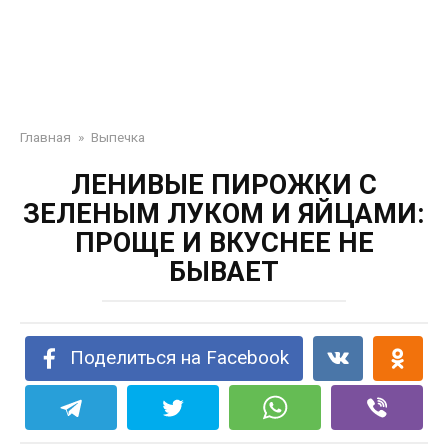
Главная
»
Выпечка
ЛЕНИВЫЕ ПИРОЖКИ С
ЗЕЛЕНЫМ ЛУКОМ И ЯЙЦАМИ:
ПРОЩЕ И ВКУСНЕЕ НЕ
БЫВАЕТ
Поделиться на Facebook