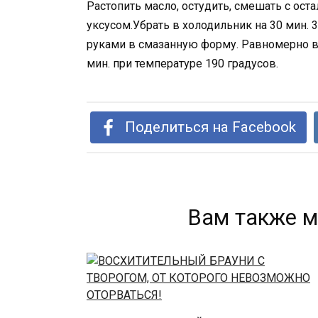
Растопить масло, остудить, смешать с ост
уксусом.Убрать в холодильник на 30 мин. 3
руками в смазанную форму. Равномерно в
мин. при температуре 190 градусов.
Поделиться на Facebook
Вам также м