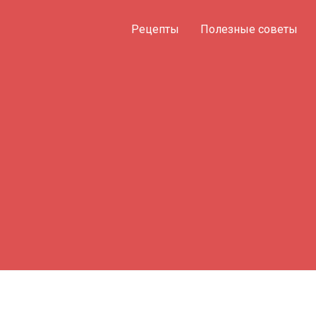
Рецепты
Полезные советы