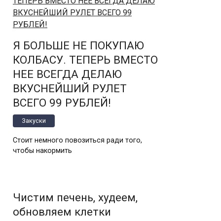
Я БОЛЬШЕ НЕ ПОКУПАЮ
КОЛБАСУ. ТЕПЕРЬ ВМЕСТО
НЕЕ ВСЕГДА ДЕЛАЮ
ВКУСНЕЙШИЙ РУЛЕТ
ВСЕГО 99 РУБЛЕЙ!
Закуски
Стоит немного повозиться ради того,
чтобы накормить
Чистим печень, худеем,
обновляем клетки