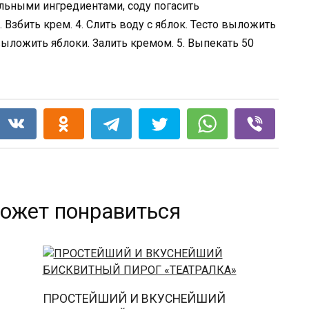
альными ингредиентами, соду погасить
. Взбить крем. 4. Слить воду с яблок. Тесто выложить
ыложить яблоки. Залить кремом. 5. Выпекать 50
ожет понравиться
ПРОСТЕЙШИЙ И ВКУСНЕЙШИЙ