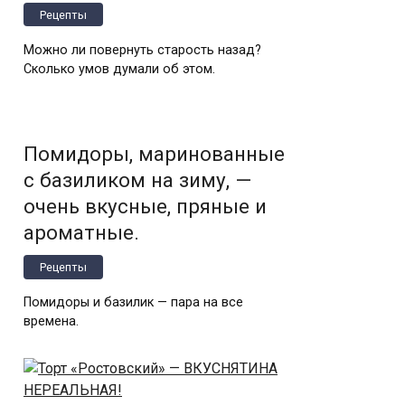
Рецепты
Можно ли повернуть старость назад?
Сколько умов думали об этом.
Помидоры, маринованные
с базиликом на зиму, —
очень вкусные, пряные и
ароматные.
Рецепты
Помидоры и базилик — пара на все
времена.