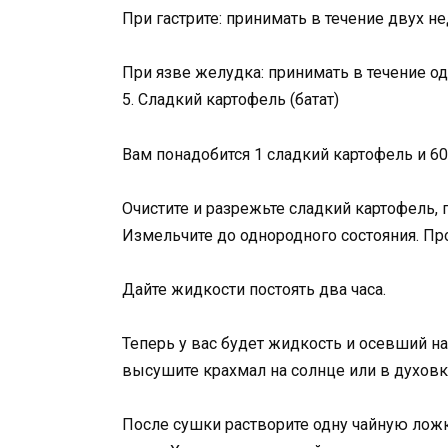
При гастрите: принимать в течение двух не
При язве желудка: принимать в течение од
5. Сладкий картофель (батат)
Вам понадобится 1 сладкий картофель и 6
Очистите и разрежьте сладкий картофель, 
Измельчите до однородного состояния. Пр
Дайте жидкости постоять два часа.
Теперь у вас будет жидкость и осевший на
высушите крахмал на солнце или в духовк
После сушки растворите одну чайную ложк