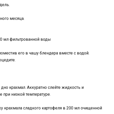
дель.
ного месяца.
00 мл фильтрованной воды
поместив его в чашу блендера вместе с водой.
оцедите.
 дно крахмал. Аккуратно слейте жидкость и
е при низкой температуре.
у крахмала сладкого картофеля в 200 мл очищенной