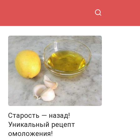
Старость — назад!
Уникальный рецепт
омоложения!