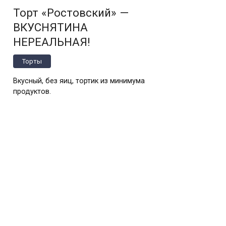
Торт «Ростовский» —
ВКУСНЯТИНА
НЕРЕАЛЬНАЯ!
Торты
Вкусный, без яиц, тортик из минимума
продуктов.