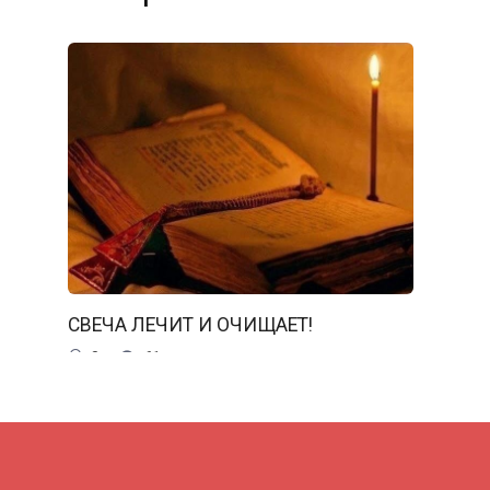
СВЕЧА ЛЕЧИТ И ОЧИЩАЕТ!
0
61