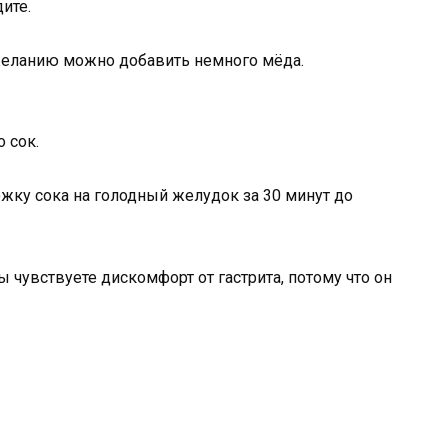
ите.
 желанию можно добавить немного мёда.
о сок.
жку сока на голодный желудок за 30 минут до
ы чувствуете дискомфорт от гастрита, потому что он