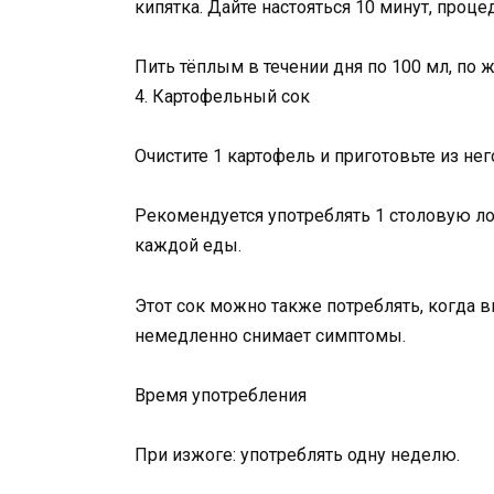
кипятка. Дайте настояться 10 минут, процед
Пить тёплым в течении дня по 100 мл, по
4. Картофельный сок
Очистите 1 картофель и приготовьте из нег
Рекомендуется употреблять 1 столовую ло
каждой еды.
Этот сок можно также потреблять, когда в
немедленно снимает симптомы.
Время употребления
При изжоге: употреблять одну неделю.