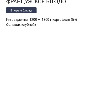
ФРАНЦУЗСКОЕ БЛЮДО
Вторые блюда
Ингредиенты: 1200 — 1300 г картофеля (5-6
больших клубней)