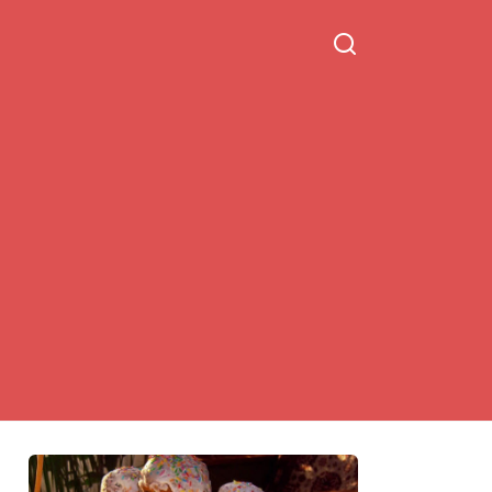
ПОПРОБУЙТЕ!