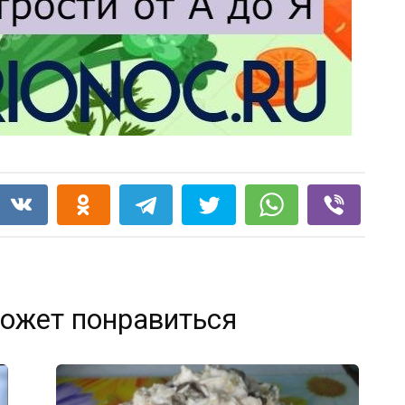
ожет понравиться