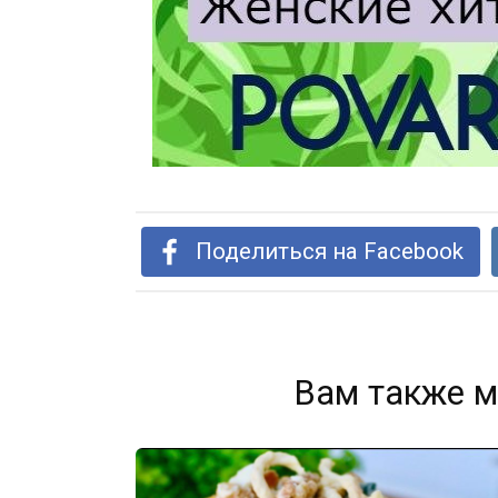
Поделиться на Facebook
Вам также м