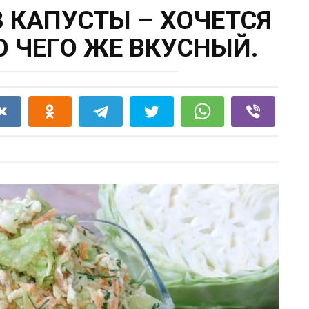
 КАПУСТЫ – ХОЧЕТСЯ
О ЧЕГО ЖЕ ВКУСНЫЙ.