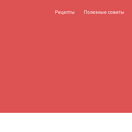
Рецепты
Полезные советы