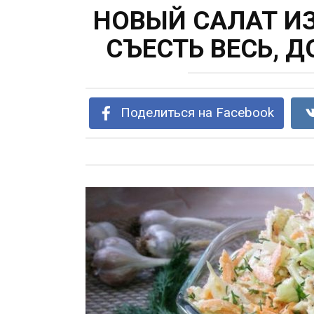
НОВЫЙ САЛАТ ИЗ
СЪЕСТЬ ВЕСЬ, Д
Поделиться на Facebook