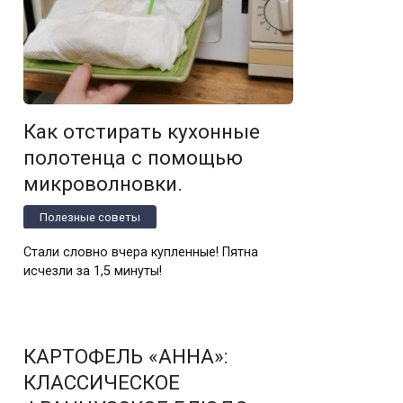
Как отстирать кухонные
полотенца с помощью
микроволновки.
Полезные советы
Стали словно вчера купленные! Пятна
исчезли за 1,5 минуты!
КАРТОФЕЛЬ «АННА»:
КЛАССИЧЕСКОЕ