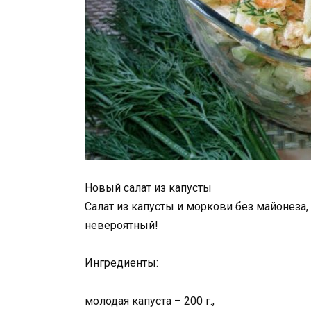
Новый салат из капусты
Салат из капусты и моркови без майонеза
невероятный!
Ингредиенты:
молодая капуста – 200 г.,