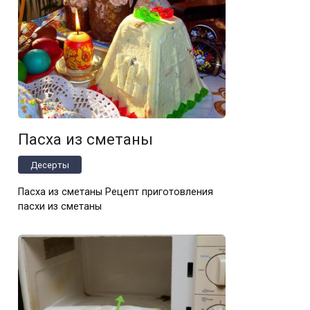
Пасха из сметаны
Десерты
Пасха из сметаны Рецепт приготовления
пасхи из сметаны