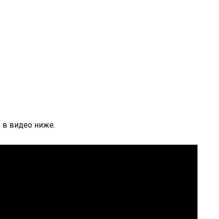
 в видео ниже.