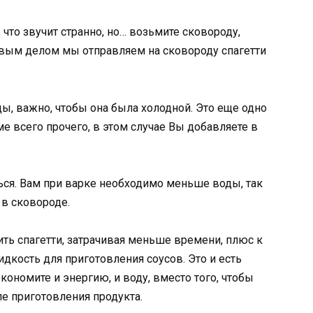
 что звучит странно, но… возьмите сковороду,
рвым делом мы отправляем на сковороду спагетти
ы, важно, чтобы она была холодной. Это еще одно
ме всего прочего, в этом случае Вы добавляете в
ься. Вам при варке необходимо меньше воды, так
 в сковороде.
ить спагетти, затрачивая меньше времени, плюс к
кость для приготовления соусов. Это и есть
ономите и энергию, и воду, вместо того, чтобы
е приготовления продукта.