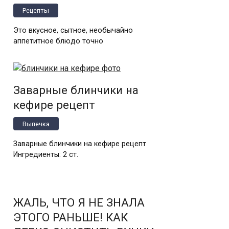
Рецепты
Это вкусное, сытное, необычайно
аппетитное блюдо точно
Заварные блинчики на
кефире рецепт
Выпечка
Заварные блинчики на кефире рецепт
Ингредиенты: 2 ст.
ЖАЛЬ, ЧТО Я НЕ ЗНАЛА
ЭТОГО РАНЬШЕ! КАК