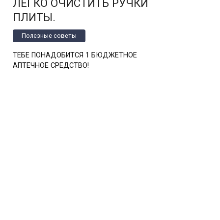
ЛЕГКО ОЧИСТИТЬ РУЧКИ
ПЛИТЫ.
Полезные советы
ТЕБЕ ПОНАДОБИТСЯ 1 БЮДЖЕТНОЕ
АПТЕЧНОЕ СРЕДСТВО!