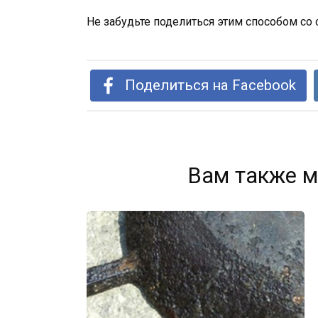
Не забудьте поделиться этим способом с
Поделиться на Facebook
Вам также м