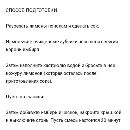
СПОСОБ ПОДГОТОВКИ
Разрезать лимоны пополам и сделать сок.
Измельчите очищенные зубчики чеснока и свежий
корень имбиря.
Затем наполните кастрюлю водой и бросьте в нее
кожуру лимонов (которая осталась после
приготовления сока).
Пусть это закипит.
Затем добавьте имбирь и чеснок, накройте крышкой
и выключите огонь. Пусть смесь настоится 20 минут.