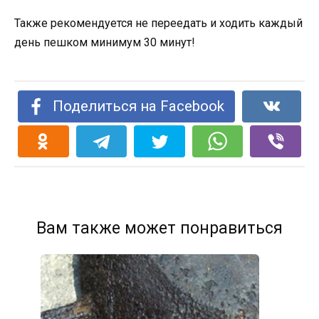
Также рекомендуется не переедать и ходить каждый
день пешком минимум 30 минут!
Поделиться на Facebook
Вам также может понравиться