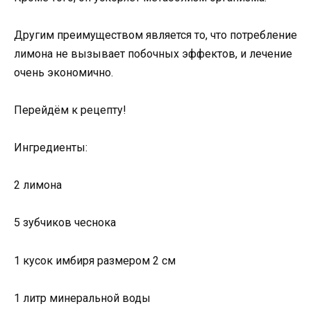
Другим преимуществом является то, что потребление
лимона не вызывает побочных эффектов, и лечение
очень экономично.
Перейдём к рецепту!
Ингредиенты:
2 лимона
5 зубчиков чеснока
1 кусок имбиря размером 2 см
1 литр минеральной воды