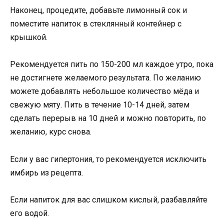
Наконец, процедите, добавьте лимонный сок и
поместите напиток в стеклянный контейнер с
крышкой.
Рекомендуется пить по 150-200 мл каждое утро, пока
не достигнете желаемого результата. По желанию
можете добавлять небольшое количество мёда и
свежую мяту. Пить в течение 10-14 дней, затем
сделать перерыв на 10 дней и можно повторить, по
желанию, курс снова.
Если у вас гипертония, то рекомендуется исключить
имбирь из рецепта.
Если напиток для вас слишком кислый, разбавляйте
его водой.