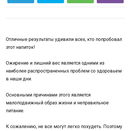
Отличные результаты удивили всех, кто попробовал
этот напиток!
Ожирение и лишний вес является одними из
наиболее распространенных проблем со здоровьем
в наши дни.
Основными причинами этого является
малоподвижный образ жизни и неправильное
питание.
К сожалению, не все могут легко похудеть. Поэтому