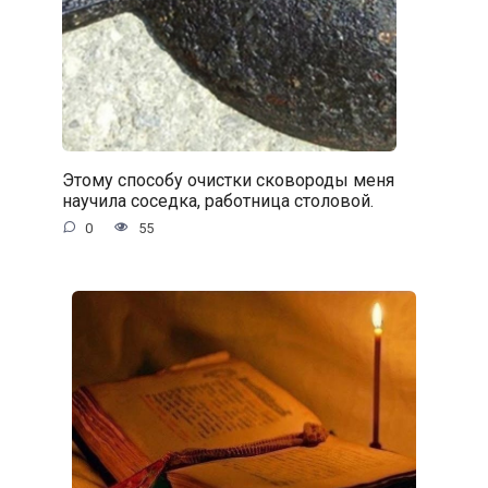
Этому способу очистки сковороды меня
научила соседка, работница столовой.
0
55