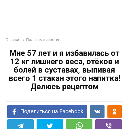
Главная
»
Полезные советы
Мне 57 лет и я избавилась от
12 кг лишнего веса, отёков и
болей в суставах, выпивая
всего 1 стакан этого напитка!
Делюсь рецептом
Поделиться на Facebook