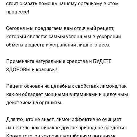
стоит оказать помощь нашему организму в этом
процессе!
Сегодня мы предлагаем вам отличный рецепт,
который является самым успешным в ускорении
обмена веществ и устранении лишнего веса.
Применяйте натуральные средства и БУДЕТЕ
ЗДОРОВЫ и красивы!
Рецепт основан на целебных свойствах лимона, так
как он обладает мощными витаминами и щелочным
действием на организм.
Для тех, кто не знает, лимон эффективно очищает
наше тело, как никакое другое природное средство.
Кроме того, он ускоряет метаболизм организма.