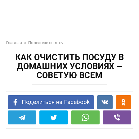
Главная
»
Полезные советы
КАК ОЧИСТИТЬ ПОСУДУ В
ДОМАШНИХ УСЛОВИЯХ —
СОВЕТУЮ ВСЕМ
Поделиться на Facebook