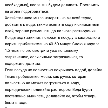
необходимо), после мы будем доливать. Поставить
на огонь подогреваться.
Хозяйственное мыло натереть на мелкой терке,
добавить к воде, также всыпать соду и силикатный
клей, хорошо размешать до полного растворения.
Когда вода закипит, положить посуду в кастрюлю и
варить приблизительно 40-60 минут. Свою я варила
1,5 часа, но это смотрите уже по вашему
загрязнению, если сильно загрязненная, то
подержите дольше.
Если посуда не полностью покрылась водой, долейте.
Такие проблемные места, как ручка, которая
полностью не может погрузиться в воду,
периодически поливайте раствором. Вода будет
постепенно выкипать, доливайте ее, чтобы утварь
была в воде.