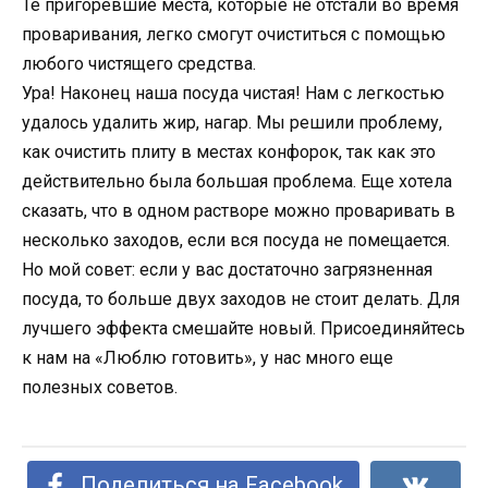
Те пригоревшие места, которые не отстали во время
проваривания, легко смогут очиститься с помощью
любого чистящего средства.
Ура! Наконец наша посуда чистая! Нам с легкостью
удалось удалить жир, нагар. Мы решили проблему,
как очистить плиту в местах конфорок, так как это
действительно была большая проблема. Еще хотела
сказать, что в одном растворе можно проваривать в
несколько заходов, если вся посуда не помещается.
Но мой совет: если у вас достаточно загрязненная
посуда, то больше двух заходов не стоит делать. Для
лучшего эффекта смешайте новый. Присоединяйтесь
к нам на «Люблю готовить», у нас много еще
полезных советов.
Поделиться на Facebook