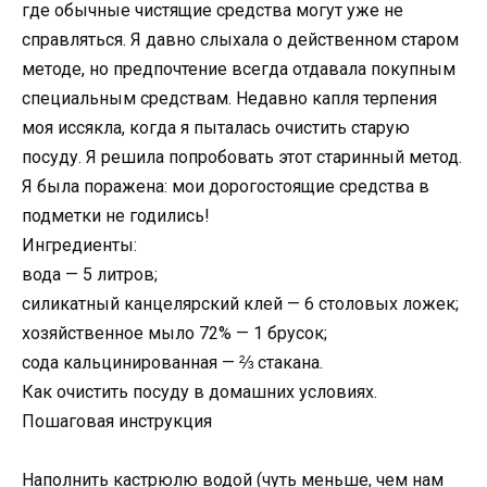
где обычные чистящие средства могут уже не
справляться. Я давно слыхала о действенном старом
методе, но предпочтение всегда отдавала покупным
специальным средствам. Недавно капля терпения
моя иссякла, когда я пыталась очистить старую
посуду. Я решила попробовать этот старинный метод.
Я была поражена: мои дорогостоящие средства в
подметки не годились!
Ингредиенты:
вода — 5 литров;
силикатный канцелярский клей — 6 столовых ложек;
хозяйственное мыло 72% — 1 брусок;
сода кальцинированная — ⅔ стакана.
Как очистить посуду в домашних условиях.
Пошаговая инструкция
Наполнить кастрюлю водой (чуть меньше, чем нам