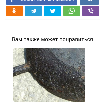
Вам также может понравиться