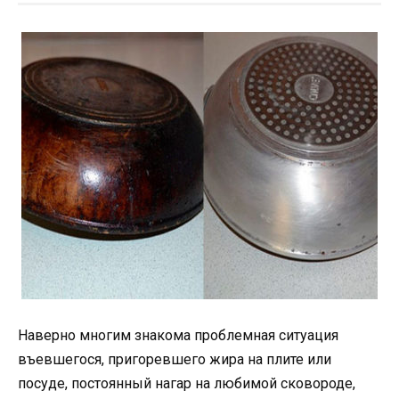
Наверно многим знакома проблемная ситуация
въевшегося, пригоревшего жира на плите или
посуде, постоянный нагар на любимой сковороде,