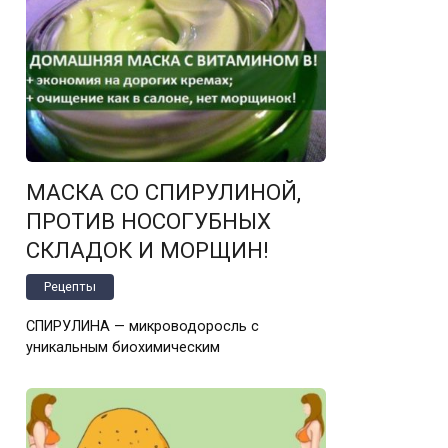
МАСКА СО СПИРУЛИНОЙ,
ПРОТИВ НОСОГУБНЫХ
СКЛАДОК И МОРЩИН!
Рецепты
СПИРУЛИНА — микроводоросль с
уникальным биохимическим