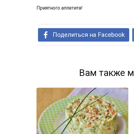
Приятного аппетита!
Поделиться на Facebook
Вам также м