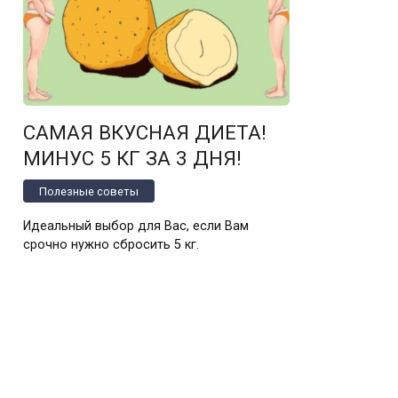
САМАЯ ВКУСНАЯ ДИЕТА!
МИНУС 5 КГ ЗА 3 ДНЯ!
Полезные советы
Идеальный выбор для Вас, если Вам
срочно нужно сбросить 5 кг.