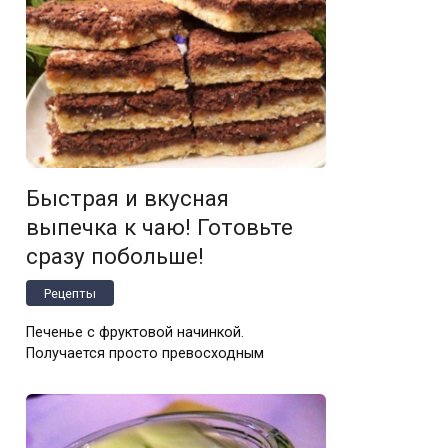
Быстрая и вкусная
выпечка к чаю! Готовьте
сразу побольше!
Рецепты
Печенье с фруктовой начинкой.
Получается просто превосходным