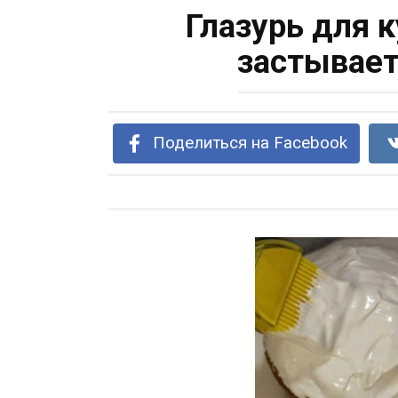
Глазурь для 
застывает
Поделиться на Facebook