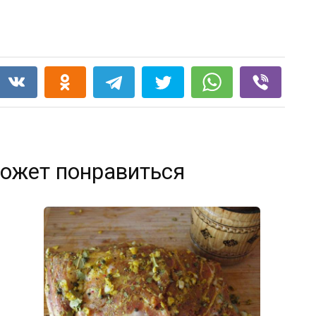
ожет понравиться