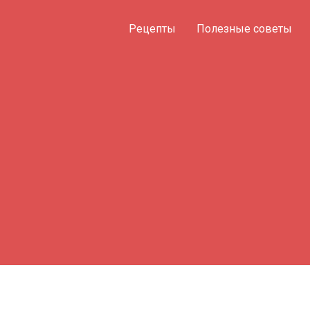
Рецепты
Полезные советы