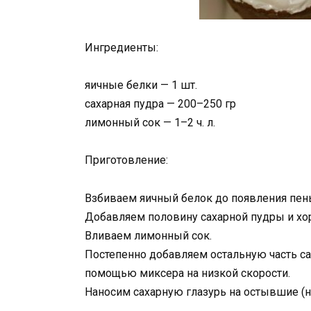
Ингредиенты:
яичные белки — 1 шт.
сахарная пудра — 200–250 гр
лимонный сок — 1–2 ч. л.
Приготовление:
Взбиваем яичный белок до появления пены
Добавляем половину сахарной пудры и х
Вливаем лимонный сок.
Постепенно добавляем остальную часть са
помощью миксера на низкой скорости.
Наносим сахарную глазурь на остывшие (н