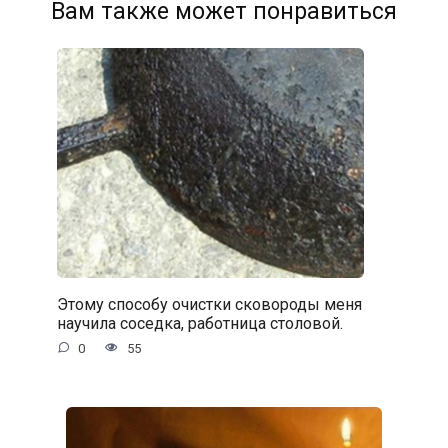
Вам также может понравиться
Этому способу очистки сковороды меня
научила соседка, работница столовой.
0
55