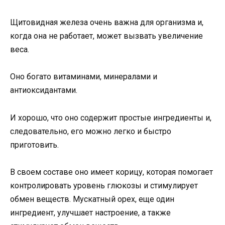
Щитовидная железа очень важна для организма и,
когда она не работает, может вызвать увеличение
веса.
Оно богато витаминами, минералами и
антиоксидантами.
И хорошо, что оно содержит простые ингредиенты и,
следовательно, его можно легко и быстро
приготовить.
В своем составе оно имеет корицу, которая помогает
контролировать уровень глюкозы и стимулирует
обмен веществ. Мускатный орех, еще один
ингредиент, улучшает настроение, а также