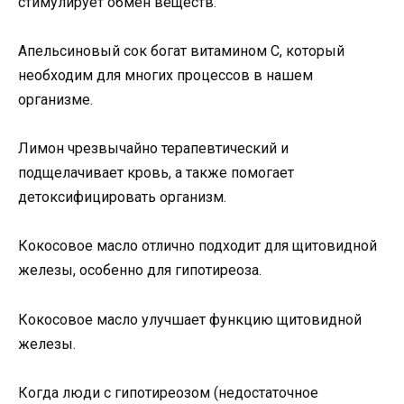
стимулирует обмен веществ.
Апельсиновый сок богат витамином С, который
необходим для многих процессов в нашем
организме.
Лимон чрезвычайно терапевтический и
подщелачивает кровь, а также помогает
детоксифицировать организм.
Кокосовое масло отлично подходит для щитовидной
железы, особенно для гипотиреоза.
Кокосовое масло улучшает функцию щитовидной
железы.
Когда люди с гипотиреозом (недостаточное