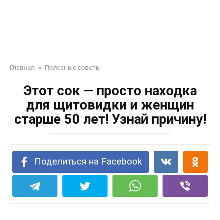
Главная
»
Полезные советы
Этот сок — просто находка
для щитовидки и женщин
старше 50 лет! Узнай причину!
Поделиться на Facebook