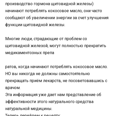
производство гормона щитовидной железы)
начинают потреблять кокосовое масло, они часто
сообщают об увеличении энергии за счет улучшения
функции щитовидной железы.
Многие люди, страдающие от проблем со
щитовидной железой, могут полностью прекратить
медикаментозных препа
ратов, когда начинают потреблять кокосовое масло.
НО вы никогда не должны самостоятельно
прекращать приём лекарств, не посоветовавшись с
врачом.
Эта информация уже дает нам представление об
эффективности этого натурального средства
натуральной медицины.
Теперь перейдем к рецепту: