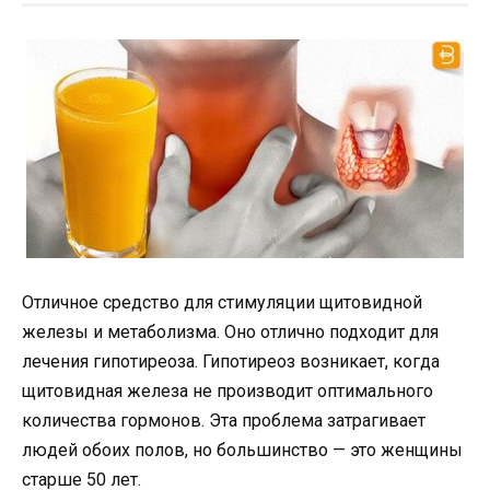
Отличное средство для стимуляции щитовидной
железы и метаболизма. Оно отлично подходит для
лечения гипотиреоза. Гипотиреоз возникает, когда
щитовидная железа не производит оптимального
количества гормонов. Эта проблема затрагивает
людей обоих полов, но большинство — это женщины
старше 50 лет.