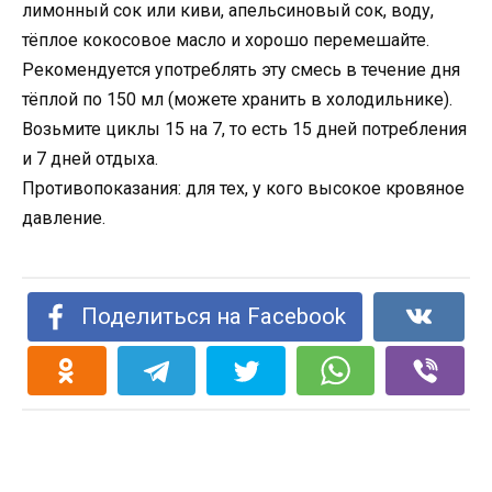
лимонный сок или киви, апельсиновый сок, воду,
тёплое кокосовое масло и хорошо перемешайте.
Рекомендуется употреблять эту смесь в течение дня
тёплой по 150 мл (можете хранить в холодильнике).
Возьмите циклы 15 на 7, то есть 15 дней потребления
и 7 дней отдыха.
Противопоказания: для тех, у кого высокое кровяное
давление.
Поделиться на Facebook