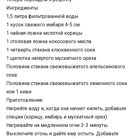
Ингредиенты:
1,5 литра фильтрованной воды
1 кусок свежего имбиря 4-5 см
1 чайная ложка молотой корицы
1 столовая ложка кокосового масла
1 четверть стакана клюквенного сока
1 щепотка натёртого мускатного ореха
Половина стакана свежевыжатого апельсинового
сока
Половина стакана свежевыжатого лимонного сока
или 1 киви
Приготовление:
Нагрейте воду и, когда она начнет кипеть, добавьте
специи (корицу, имбирь и мускатный орех).
Нагревайте на медленном огне 2-3 минуты.
Выключите огонь и дайте ему остыть. Добавьте