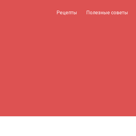
Рецепты
Полезные советы