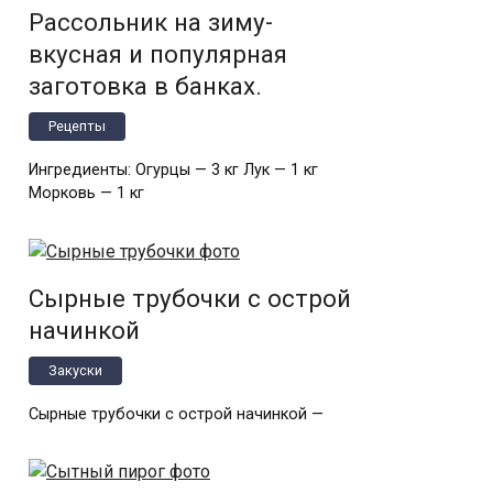
Рассольник на зиму-
вкусная и популярная
заготовка в банках.
Рецепты
Ингредиенты: Огурцы — 3 кг Лук — 1 кг
Морковь — 1 кг
Сырные трубочки с острой
начинкой
Закуски
Сырные трубочки с острой начинкой —