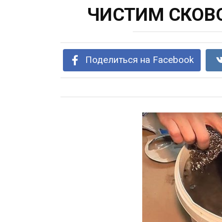
ЧИСТИМ СКОВ
Поделиться на Facebook