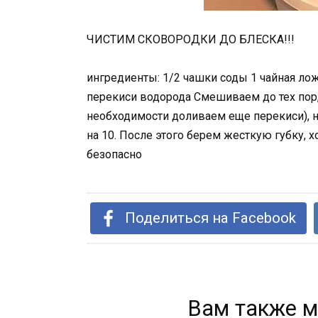
ЧИСТИМ СКОВОРОДКИ ДО БЛЕСКА!!!
ингредиенты: 1/2 чашки соды 1 чайная л
перекиси водорода Смешиваем до тех пор,
необходимости доливаем еще перекиси), н
на 10. После этого берем жесткую губку, х
безопасно
Поделиться на Facebook
Вам также м