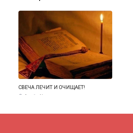
СВЕЧА ЛЕЧИТ И ОЧИЩАЕТ!
0
61