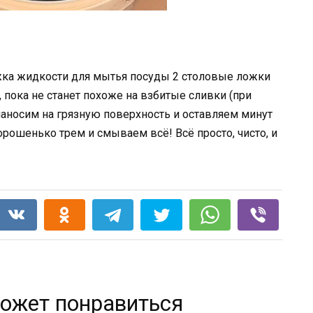
ожка жидкости для мытья посуды 2 столовые ложки
 пока не станет похоже на взбитые сливки (при
аносим на грязную поверхность и оставляем минут
орошенько трем и смываем всё! Всё просто, чисто, и
ожет понравиться