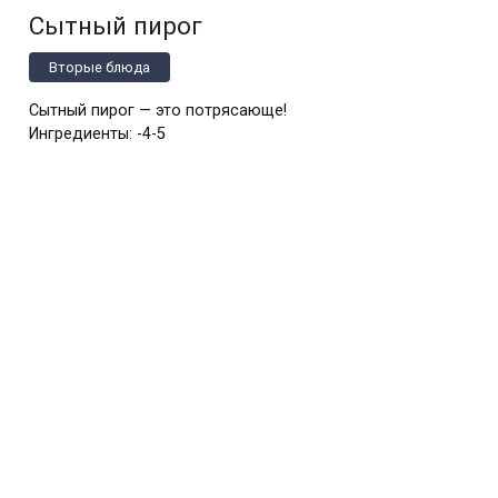
Сытный пирог
Вторые блюда
Сытный пирог — это потрясающе!
Ингредиенты: -4-5