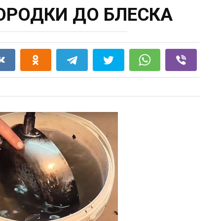
ОРОДКИ ДО БЛЕСКА