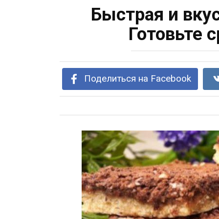
Быстрая и вку
Готовьте 
Поделиться на Facebook