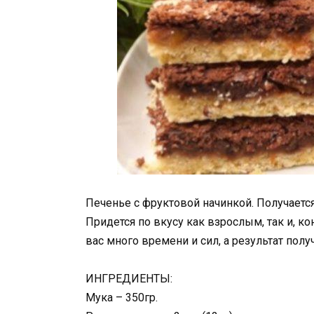
Печенье с фруктовой начинкой. Получаетс
Придется по вкусу как взрослым, так и, к
вас много времени и сил, а результат пол
ИНГРЕДИЕНТЫ:
Мука – 350гр.