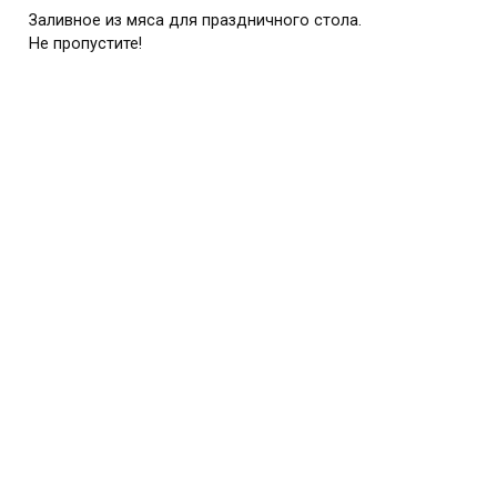
Заливное из мяса для праздничного стола.
Не пропустите!