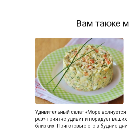
Вам также м
Удивительный салат «Море волнуется
раз» приятно удивит и порадует ваших
близких. Приготовьте его в будние дни