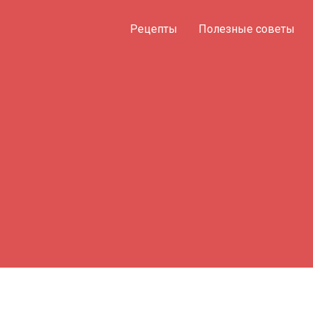
Рецепты
Полезные советы