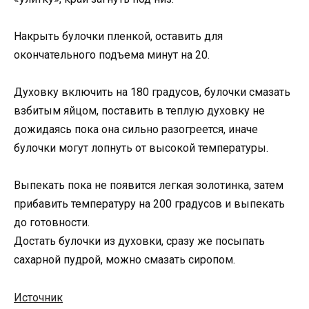
Накрыть булочки пленкой, оставить для
окончательного подъема минут на 20.
Духовку включить на 180 градусов, булочки смазать
взбитым яйцом, поставить в теплую духовку не
дожидаясь пока она сильно разогреется, иначе
булочки могут лопнуть от высокой температуры.
Выпекать пока не появится легкая золотинка, затем
прибавить температуру на 200 градусов и выпекать
до готовности.
Достать булочки из духовки, сразу же посыпать
сахарной пудрой, можно смазать сиропом.
Источник