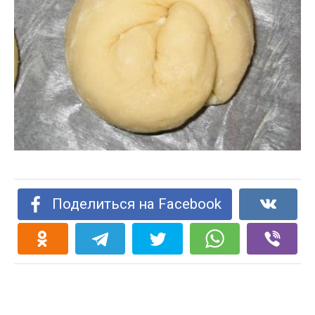
Поделиться на Facebook