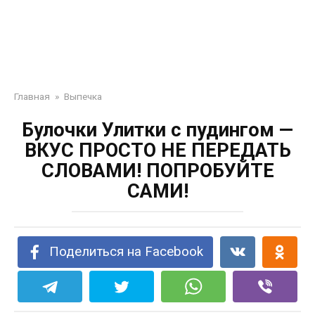
Главная
»
Выпечка
Булочки Улитки с пудингом —
ВКУС ПРОСТО НЕ ПЕРЕДАТЬ
СЛОВАМИ! ПОПРОБУЙТЕ
САМИ!
Поделиться на Facebook