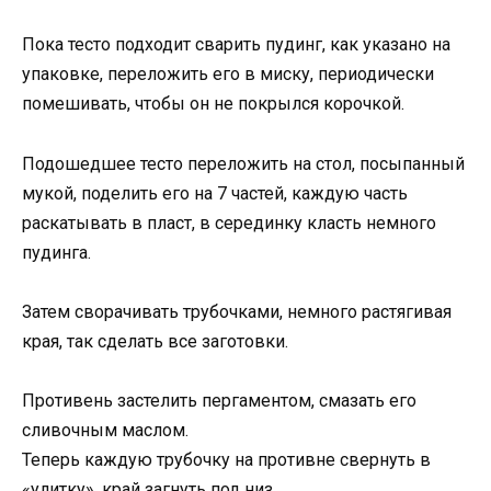
Пока тесто подходит сварить пудинг, как указано на
упаковке, переложить его в миску, периодически
помешивать, чтобы он не покрылся корочкой.
Подошедшее тесто переложить на стол, посыпанный
мукой, поделить его на 7 частей, каждую часть
раскатывать в пласт, в серединку класть немного
пудинга.
Затем сворачивать трубочками, немного растягивая
края, так сделать все заготовки.
Противень застелить пергаментом, смазать его
сливочным маслом.
Теперь каждую трубочку на противне свернуть в
«улитку», край загнуть под низ.