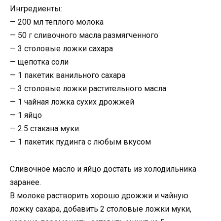
Ингредиенты:
— 200 мл теплого молока
— 50 г сливочного масла размягченного
— 3 столовые ложки сахара
— щепотка соли
— 1 пакетик ванильного сахара
— 3 столовые ложки растительного масла
— 1 чайная ложка сухих дрожжей
— 1 яйцо
— 2.5 стакана муки
— 1 пакетик пудинга с любым вкусом
Сливочное масло и яйцо достать из холодильника
заранее.
В молоке растворить хорошо дрожжи и чайную
ложку сахара, добавить 2 столовые ложки муки,