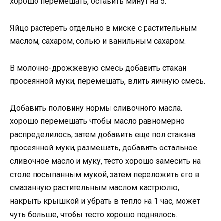
хорошо перемешать, оставить минут на 5.
Яйцо растереть отдельно в миске с растительным
маслом, сахаром, солью и ванильным сахаром.
В молочно-дрожжевую смесь добавить стакан
просеянной муки, перемешать, влить яичную смесь.
Добавить половину нормы сливочного масла,
хорошо перемешать чтобы масло равномерно
распределилось, затем добавить еще пол стакана
просеянной муки, размешать, добавить остальное
сливочное масло и муку, тесто хорошо замесить на
столе посыпанным мукой, затем переложить его в
смазанную растительным маслом кастрюлю,
накрыть крышкой и убрать в тепло на 1 час, может
чуть больше, чтобы тесто хорошо поднялось.