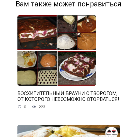
Вам также может понравиться
ВОСХИТИТЕЛЬНЫЙ БРАУНИ С ТВОРОГОМ,
ОТ КОТОРОГО НЕВОЗМОЖНО ОТОРВАТЬСЯ!
0
223