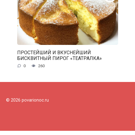
ПРОСТЕЙШИЙ И ВКУСНЕЙШИЙ
БИСКВИТНЫЙ ПИРОГ «ТЕАТРАЛКА»
0
260
© 2026 povarionoc.ru