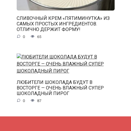
СЛИВОЧНЫЙ КРЕМ «ПЯТИМИНУТКА» ИЗ
САМЫХ ПРОСТЫХ ИНГРЕДИЕНТОВ.
ОТЛИЧНО ДЕРЖИТ ФОРМУ!
0
65
ЛЮБИТЕЛИ ШОКОЛАДА БУДУТ В
ВОСТОРГЕ — ОЧЕНЬ ВЛАЖНЫЙ СУПЕР
ШОКОЛАДНЫЙ ПИРОГ
0
87