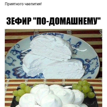
Приятного чаепития!