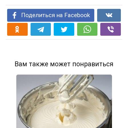
Поделиться на Facebook
Вам также может понравиться