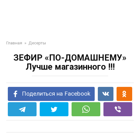
Главная
»
Десерты
ЗЕФИР «ПО-ДОМАШНЕМУ»
Лучше магазинного !!!
Поделиться на Facebook