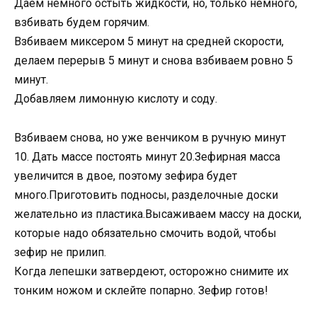
Даем немного остыть жидкости, но, только немного,
взбивать будем горячим.
Взбиваем миксером 5 минут на средней скорости,
делаем перерыв 5 минут и снова взбиваем ровно 5
минут.
Добавляем лимонную кислоту и соду.
Взбиваем снова, но уже венчиком в ручную минут
10. Дать массе постоять минут 20.Зефирная масса
увеличится в двое, поэтому зефира будет
много.Приготовить подносы, разделочные доски
желательно из пластика.Высаживаем массу на доски,
которые надо обязательно смочить водой, чтобы
зефир не прилип.
Когда лепешки затвердеют, осторожно снимите их
тонким ножом и склейте попарно. Зефир готов!