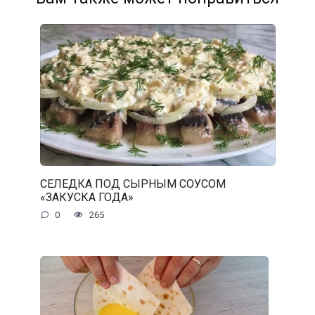
СЕЛЕДКА ПОД СЫРНЫМ СОУСОМ
«ЗАКУСКА ГОДА»
0
265