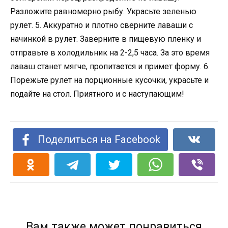
Разложите равномерно рыбу. Украсьте зеленью
рулет. 5. Аккуратно и плотно сверните лаваши с
начинкой в рулет. Заверните в пищевую пленку и
отправьте в холодильник на 2-2,5 часа. За это время
лаваш станет мягче, пропитается и примет форму. 6.
Порежьте рулет на порционные кусочки, украсьте и
подайте на стол. Приятного и с наступающим!
Поделиться на Facebook
Вам также может понравиться