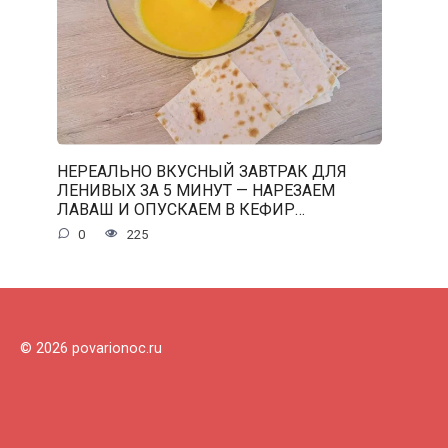
НЕРЕАЛЬНО ВКУСНЫЙ ЗАВТРАК ДЛЯ
ЛЕНИВЫХ ЗА 5 МИНУТ — НАРЕЗАЕМ
ЛАВАШ И ОПУСКАЕМ В КЕФИР…
0
225
© 2026 povarionoc.ru