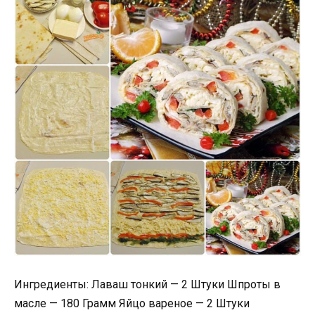
Ингредиенты: Лаваш тонкий — 2 Штуки Шпроты в
масле — 180 Грамм Яйцо вареное — 2 Штуки