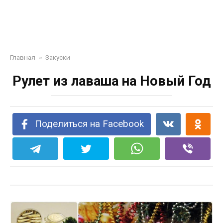
Главная
»
Закуски
Рулет из лаваша на Новый Год
Поделиться на Facebook