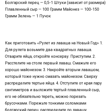
Болгарский перец — 0,5-1 Штуки (зависит от размера)
Плавленный сыр — 100 Грамм Майонез — 100-150
Грамм Зелень — 1 Пучок
Как приготовить «Рулет из лаваша на Новый Год» 1.
Для рулета возьмите два квадратных лаваша.
Отварите яйца, откройте консерву. Приступим. 2.
Расстелите на столе первый лаваш. Смажьте его
хорошо майонезом. 3. Накройте вторым лавашом,
который тоже нужно смазать майонезом. Сверху
распределите тертые яйца. 4. Отступите от края пару
сантиметров и выложите тертый плавленный сыр,
его не обязательно тереть, можно порезать
брусочками. Порежьте тонкими соломками
болгарский перец, распределите по лавашу.