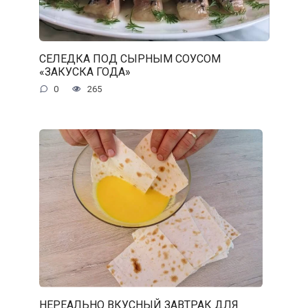
СЕЛЕДКА ПОД СЫРНЫМ СОУСОМ
«ЗАКУСКА ГОДА»
0
265
НЕРЕАЛЬНО ВКУСНЫЙ ЗАВТРАК ДЛЯ