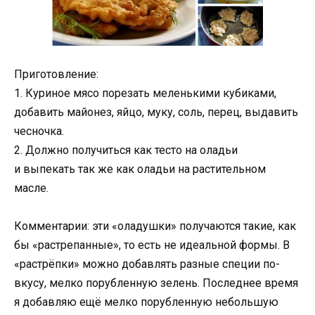
Приготовление:
1. Куриное мясо порезать меленькими кубиками,
добавить майонез, яйцо, муку, соль, перец, выдавить
чесночка.
2. Должно получиться как тесто на оладьи
и выпекать так же как оладьи на растительном
масле.
Комментарии: эти «оладушки» получаются такие, как
бы «растрепанные», то есть не идеальной формы. В
«растрёпки» можно добавлять разные специи по-
вкусу, мелко порубленную зелень. Последнее время
я добавляю ещё мелко порубленную небольшую