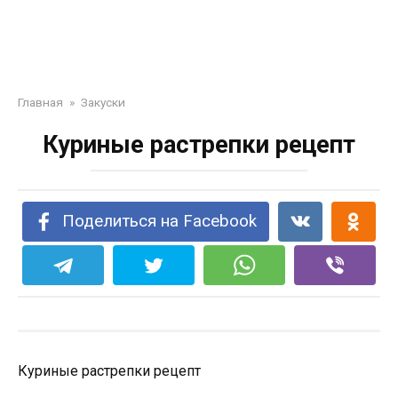
Главная
»
Закуски
Куриные растрепки рецепт
Поделиться на Facebook
Куриные растрепки рецепт