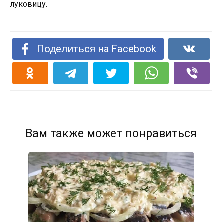
луковицу.
Поделиться на Facebook
Вам также может понравиться