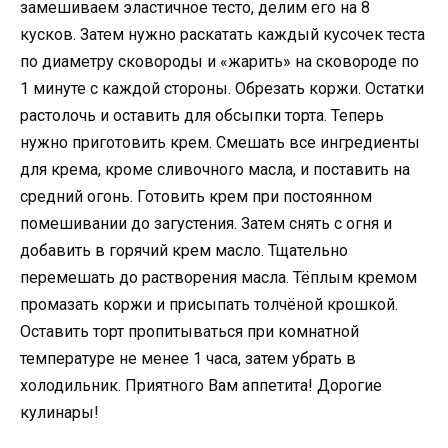
замешиваем эластичное тесто, делим его на 8
кусков. Затем нужно раскатать каждый кусочек теста
по диаметру сковороды и «жарить» на сковороде по
1 минуте с каждой стороны. Обрезать коржи. Остатки
растолочь и оставить для обсыпки торта. Теперь
нужно приготовить крем. Смешать все ингредиенты
для крема, кроме сливочного масла, и поставить на
средний огонь. Готовить крем при постоянном
помешивании до загустения. Затем снять с огня и
добавить в горячий крем масло. Тщательно
перемешать до растворения масла. Тёплым кремом
промазать коржи и присыпать толчёной крошкой.
Оставить торт пропитываться при комнатной
температуре не менее 1 часа, затем убрать в
холодильник. Приятного Вам аппетита! Дорогие
кулинары!