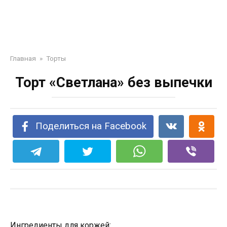
Главная
»
Торты
Торт «Светлана» без выпечки
Поделиться на Facebook
Ингредиенты для коржей: