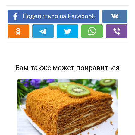
Поделиться на Facebook
Вам также может понравиться