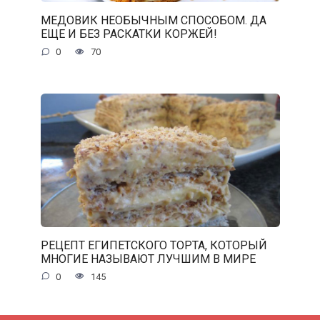
МЕДОВИК НЕОБЫЧНЫМ СПОСОБОМ. ДА
ЕЩЕ И БЕЗ РАСКАТКИ КОРЖЕЙ!
0
70
РЕЦЕПТ ЕГИПЕТСКОГО ТОРТА, КОТОРЫЙ
МНОГИЕ НАЗЫВАЮТ ЛУЧШИМ В МИРЕ
0
145